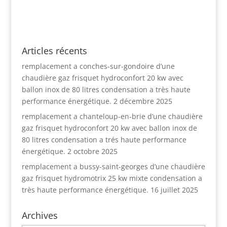
Articles récents
remplacement a conches-sur-gondoire d’une
chaudière gaz frisquet hydroconfort 20 kw avec
ballon inox de 80 litres condensation a très haute
performance énergétique.
2 décembre 2025
remplacement a chanteloup-en-brie d’une chaudière
gaz frisquet hydroconfort 20 kw avec ballon inox de
80 litres condensation a trés haute performance
énergétique.
2 octobre 2025
remplacement a bussy-saint-georges d’une chaudière
gaz frisquet hydromotrix 25 kw mixte condensation a
très haute performance énergétique.
16 juillet 2025
Archives