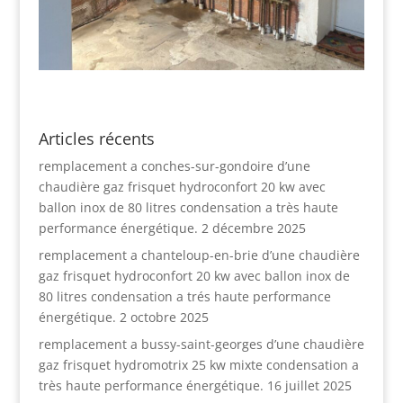
Articles récents
remplacement a conches-sur-gondoire d’une
chaudière gaz frisquet hydroconfort 20 kw avec
ballon inox de 80 litres condensation a très haute
performance énergétique.
2 décembre 2025
remplacement a chanteloup-en-brie d’une chaudière
gaz frisquet hydroconfort 20 kw avec ballon inox de
80 litres condensation a trés haute performance
énergétique.
2 octobre 2025
remplacement a bussy-saint-georges d’une chaudière
gaz frisquet hydromotrix 25 kw mixte condensation a
très haute performance énergétique.
16 juillet 2025