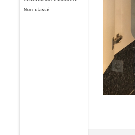
Non classé