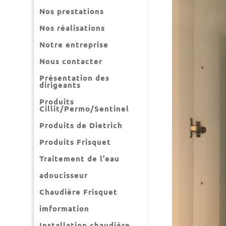
Nos prestations
Nos réalisations
Notre entreprise
Nous contacter
Présentation des
dirigeants
Produits
Cillit/Permo/Sentinel
Produits de Dietrich
Produits Frisquet
Traitement de l’eau
adoucisseur
Chaudière Frisquet
imformation
Installation chaudière