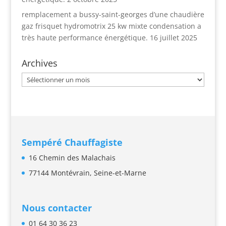
remplacement a bussy-saint-georges d’une chaudière
gaz frisquet hydromotrix 25 kw mixte condensation a
très haute performance énergétique.
16 juillet 2025
Archives
Archives
Sempéré Chauffagiste
16 Chemin des Malachais
77144 Montévrain,
Seine-et-Marne
Nous contacter
01 64 30 36 23