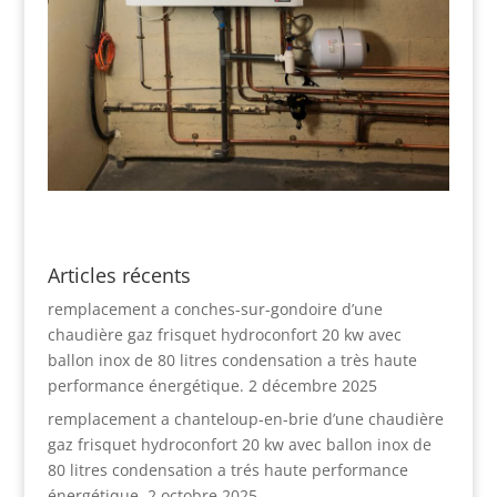
Articles récents
remplacement a conches-sur-gondoire d’une
chaudière gaz frisquet hydroconfort 20 kw avec
ballon inox de 80 litres condensation a très haute
performance énergétique.
2 décembre 2025
remplacement a chanteloup-en-brie d’une chaudière
gaz frisquet hydroconfort 20 kw avec ballon inox de
80 litres condensation a trés haute performance
énergétique.
2 octobre 2025