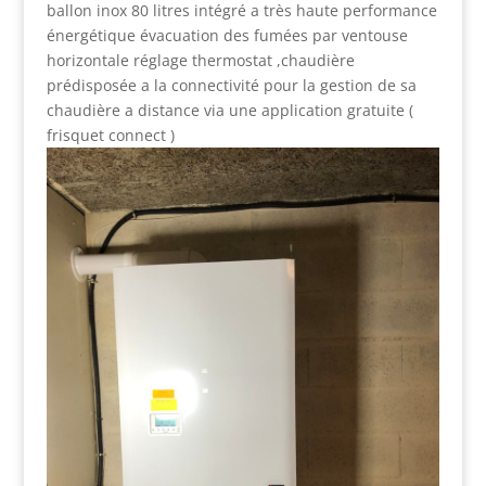
ballon inox 80 litres intégré a très haute performance
énergétique évacuation des fumées par ventouse
horizontale réglage thermostat ,chaudière
prédisposée a la connectivité pour la gestion de sa
chaudière a distance via une application gratuite (
frisquet connect )