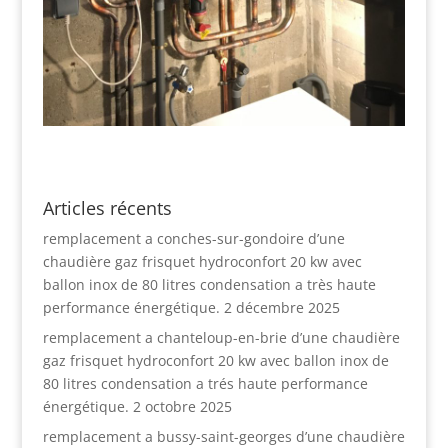
Articles récents
remplacement a conches-sur-gondoire d’une
chaudière gaz frisquet hydroconfort 20 kw avec
ballon inox de 80 litres condensation a très haute
performance énergétique.
2 décembre 2025
remplacement a chanteloup-en-brie d’une chaudière
gaz frisquet hydroconfort 20 kw avec ballon inox de
80 litres condensation a trés haute performance
énergétique.
2 octobre 2025
remplacement a bussy-saint-georges d’une chaudière